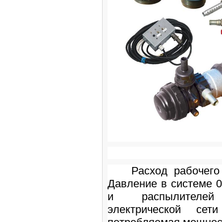
Расход рабочего 
Давление в системе 0,
и распылителей
электрической сети