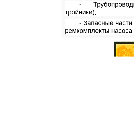
- Трубопрово
тройники);
- Запасные части
ремкомплекты насоса 