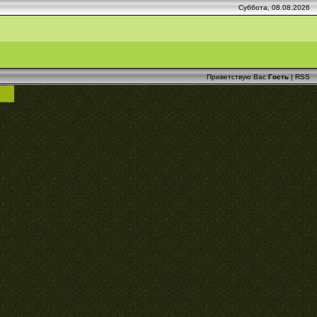
Суббота, 08.08.2026
Приветствую Вас
Гость
|
RSS