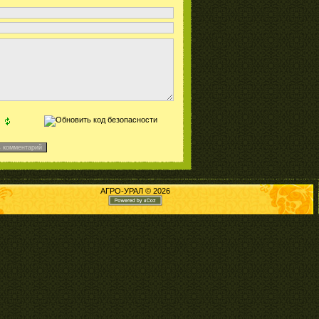
АГРО-УРАЛ © 2026